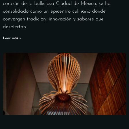
corazón de la bulliciosa Ciudad de México, se ha
consolidado como un epicentro culinario donde
convergen tradición, innovación y sabores que
despiertan
Leer más »