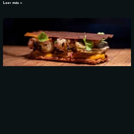
Leer más »