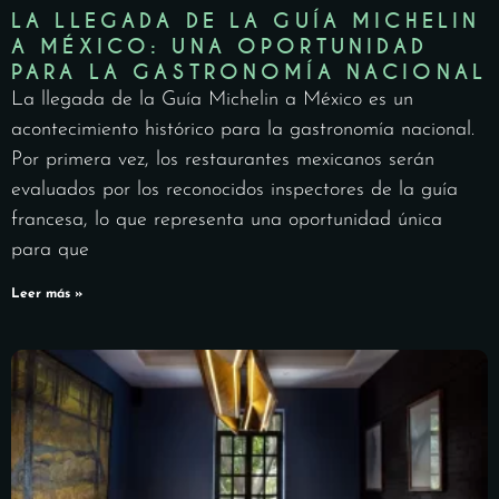
LA LLEGADA DE LA GUÍA MICHELIN
A MÉXICO: UNA OPORTUNIDAD
PARA LA GASTRONOMÍA NACIONAL
La llegada de la Guía Michelin a México es un
acontecimiento histórico para la gastronomía nacional.
Por primera vez, los restaurantes mexicanos serán
evaluados por los reconocidos inspectores de la guía
francesa, lo que representa una oportunidad única
para que
Leer más »