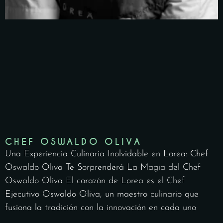
CHEF OSWALDO OLIVA
Una Experiencia Culinaria Inolvidable en Lorea: Chef
Oswaldo Oliva Te Sorprenderá La Magia del Chef
Oswaldo Oliva El corazón de Lorea es el Chef
Ejecutivo Oswaldo Oliva, un maestro culinario que
fusiona la tradición con la innovación en cada uno