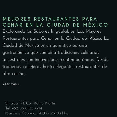
MEJORES RESTAURANTES PARA
CENAR EN LA CIUDAD DE MÉXICO
Explorando los Sabores Inigualables: Los Mejores
Restaurantes para Cenar en la Ciudad de México La
Ciudad de México es un auténtico paraíso
gastronómico que combina tradiciones culinarias
ancestrales con innovaciones contemporáneas. Desde
taquerías callejeras hasta elegantes restaurantes de
alta cocina,
Leer más »
Sinaloa 141. Col. Roma Norte
Tel. +52 55 6103 7914
Martes a Sábado: 14:00 - 23:00 Hrs