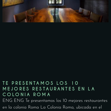
TE PRESENTAMOS LOS 10
MEJORES RESTAURANTES EN LA
COLONIA ROMA
ENG ENG Te presentamos los 10 mejores restaurantes
en la colonia Roma La Colonia Roma, ubicada en el