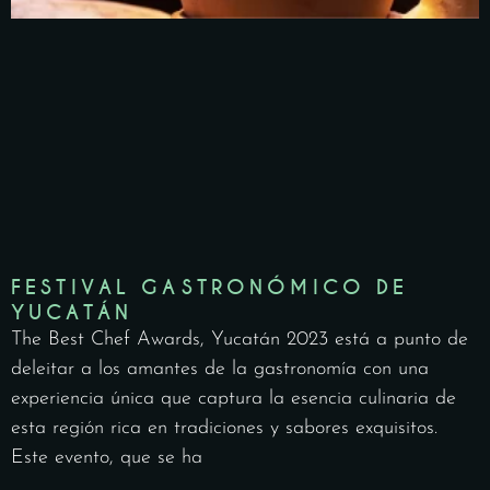
FESTIVAL GASTRONÓMICO DE
YUCATÁN
The Best Chef Awards, Yucatán 2023 está a punto de
deleitar a los amantes de la gastronomía con una
experiencia única que captura la esencia culinaria de
esta región rica en tradiciones y sabores exquisitos.
Este evento, que se ha