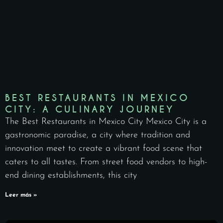
BEST RESTAURANTS IN MEXICO
CITY: A CULINARY JOURNEY
The Best Restaurants in Mexico City Mexico City is a
gastronomic paradise, a city where tradition and
innovation meet to create a vibrant food scene that
caters to all tastes. From street food vendors to high-
end dining establishments, this city
Leer más »