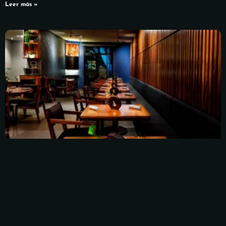
Leer más »