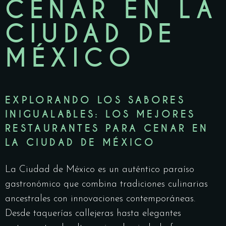
CENAR EN LA
CIUDAD DE
MÉXICO
EXPLORANDO LOS SABORES
INIGUALABLES: LOS MEJORES
RESTAURANTES PARA CENAR EN
LA CIUDAD DE MÉXICO
La Ciudad de México es un auténtico paraíso
gastronómico que combina tradiciones culinarias
ancestrales con innovaciones contemporáneas.
Desde taquerías callejeras hasta elegantes