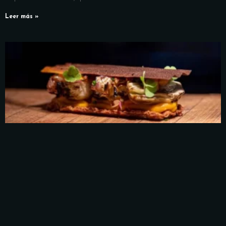
Leer más »