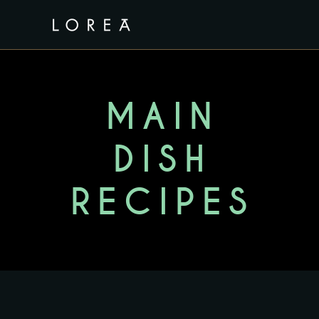
MAIN
DISH
RECIPES