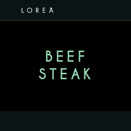
BEEF
STEAK